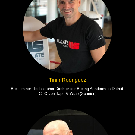
Tinin Rodriguez
Box-Trainer. Technischer Direktor der Boxing Academy in Detroit.
CEO von Tape & Wrap (Spanien)