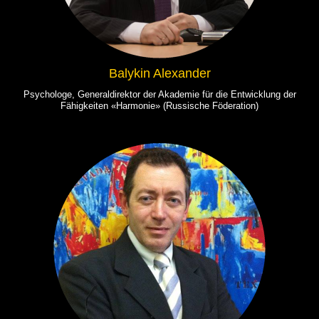
Balykin Alexander
Psychologe, Generaldirektor der Akademie für die Entwicklung der
Fähigkeiten «Harmonie» (Russische Föderation)