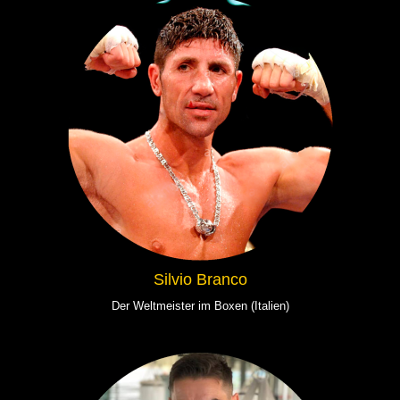
Silvio Branco
Der Weltmeister im Boxen (Italien)