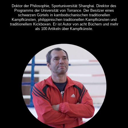
Doktor der Philosophie, Sportuniversität Shanghai. Direktor des
Programms der Universität von Torrance. Der Besitzer eines
schwarzen Gürtels in kambodschanischen traditionellen
Kampfkünsten, philippinischen traditionellen Kampfkünsten und
traditionellem Kickboxen. Er ist Autor von acht Büchern und mehr
als 100 Artikeln über Kampfkünste.