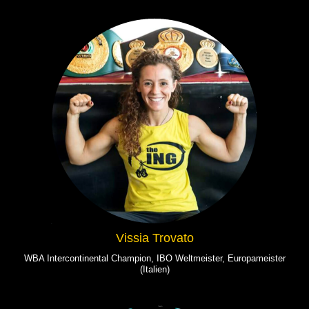
Vissia Trovato
WBA Intercontinental Champion, IBO Weltmeister, Europameister
(Italien)