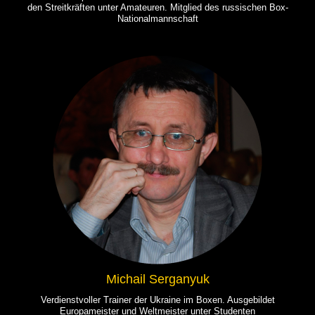
den Streitkräften unter Amateuren. Mitglied des russischen Box-
Nationalmannschaft
Michail Serganyuk
Verdienstvoller Trainer der Ukraine im Boxen. Ausgebildet
Europameister und Weltmeister unter Studenten