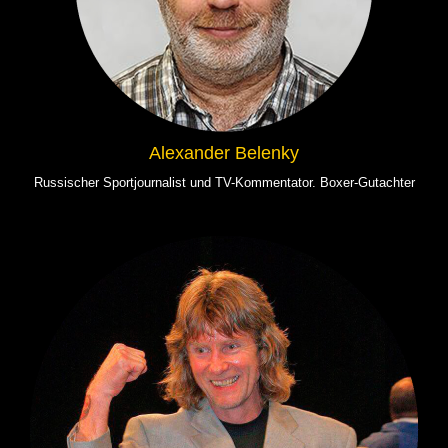
Alexander Belenky
Russischer Sportjournalist und TV-Kommentator. Boxer-Gutachter