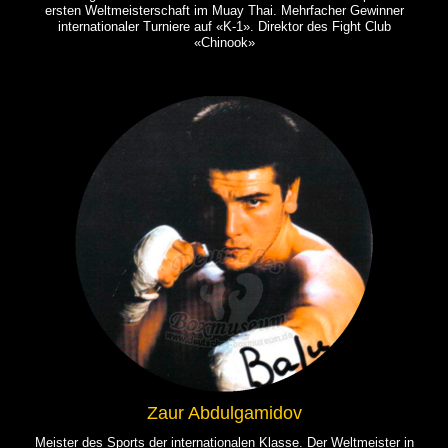
ersten Weltmeisterschaft im Muay Thai. Mehrfacher Gewinner
internationaler Turniere auf «K-1». Direktor des Fight Club
«Chinook»
Zaur Abdulgamidov
Meister des Sports der internationalen Klasse. Der Weltmeister in