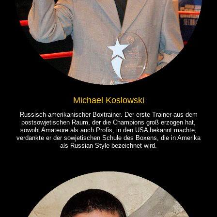
Michael Koslowski
Russisch-amerikanischer Boxtrainer. Der erste Trainer aus dem
postsowjetischen Raum, der die Champions groß erzogen hat,
sowohl Amateure als auch Profis, in den USA bekannt machte,
verdankte er der sowjetischen Schule des Boxens, die in Amerika
als Russian Style bezeichnet wird.