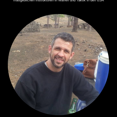
maßgeblichen Instruktoren in Waffen und Taktik in den USA