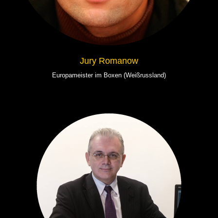
Jury Romanow
Europameister im Boxen (Weißrussland)