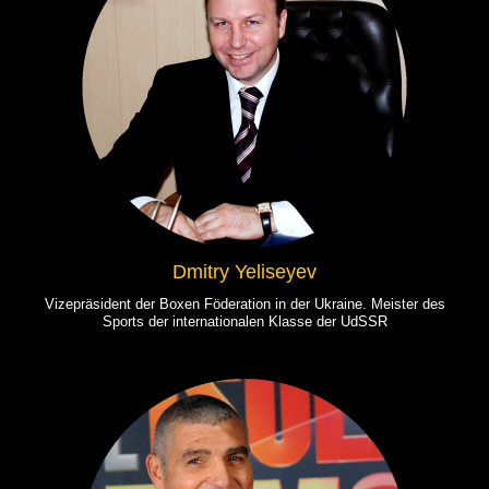
Dmitry Yeliseyev
Vizepräsident der Boxen Föderation in der Ukraine. Meister des
Sports der internationalen Klasse der UdSSR