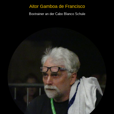
Aitor Gamboa de Francisco
Boxtrainer an der Cabo Blanco Schule