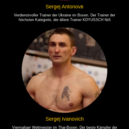
Sergej Antonovв
Verdienstvoller Trainer der Ukraine im Boxen. Der Trainer der
höchsten Kategorie, der ältere Trainer KDYUSSCH №5
Sergej Ivanovich
Viermaliger Weltmeister im Thai-Boxen. Der beste Kämpfer der