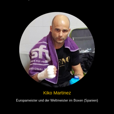
Kiko Martinez
Europameister und der Weltmeister im Boxen (Spanien)