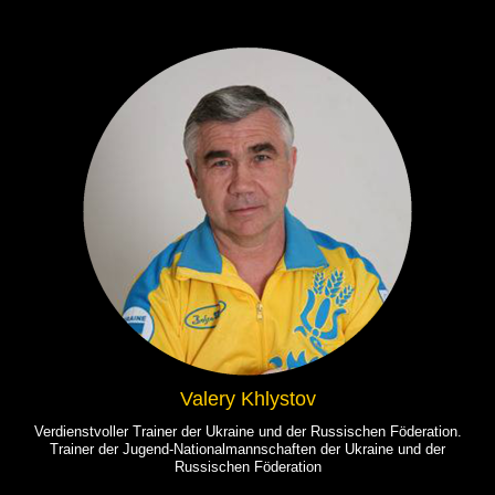
Valery Khlystov
Verdienstvoller Trainer der Ukraine und der Russischen Föderation.
Trainer der Jugend-Nationalmannschaften der Ukraine und der
Russischen Föderation