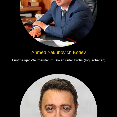
Ahmed Yakubovich Kotiev
Fünfmaliger Weltmeister im Boxen unter Profis (Inguschetien)