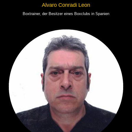
Alvaro Conradi Leon
Boxtrainer, der Besitzer eines Boxclubs in Spanien