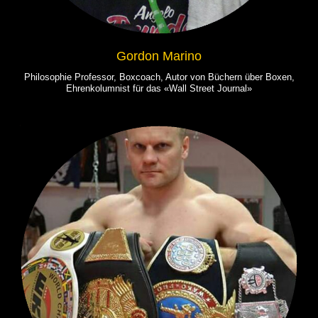
Gordon Marino
Philosophie Professor, Boxcoach, Autor von Büchern über Boxen,
Ehrenkolumnist für das «Wall Street Journal»