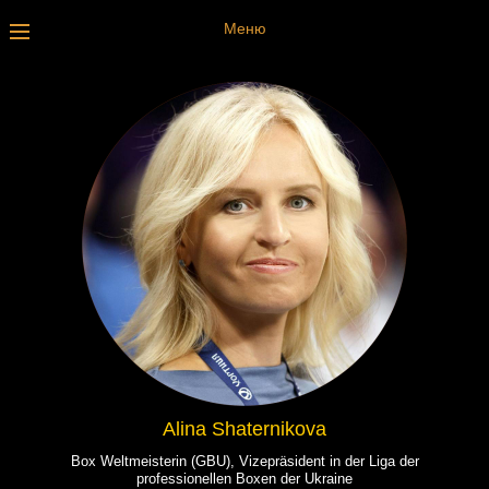
Меню
Alina Shaternikova
Box Weltmeisterin (GBU), Vizepräsident in der Liga der
professionellen Boxen der Ukraine