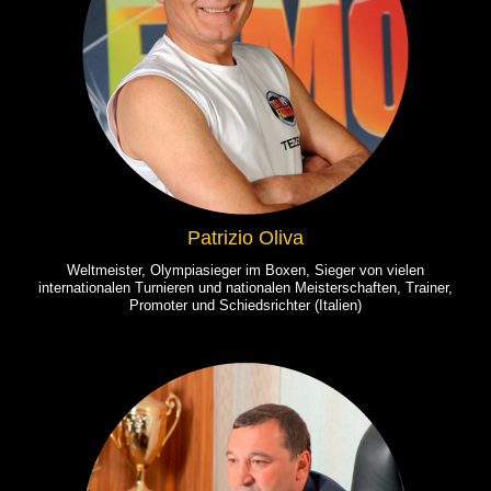
Patrizio Oliva
Weltmeister, Olympiasieger im Boxen, Sieger von vielen
internationalen Turnieren und nationalen Meisterschaften, Trainer,
Promoter und Schiedsrichter (Italien)