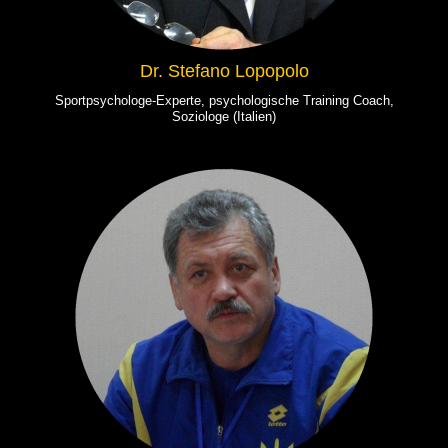
Dr. Stefano Lopopolo
Sportpsychologe-Experte, psychologische Training Coach,
Soziologe (Italien)