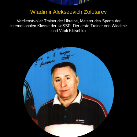
Wladimir Alekseevich Zolotarev
Verdienstvoller Trainer der Ukraine, Meister des Sports der
internationalen Klasse der UdSSR. Der erste Trainer von Wladimir
und Vitali Klitschko