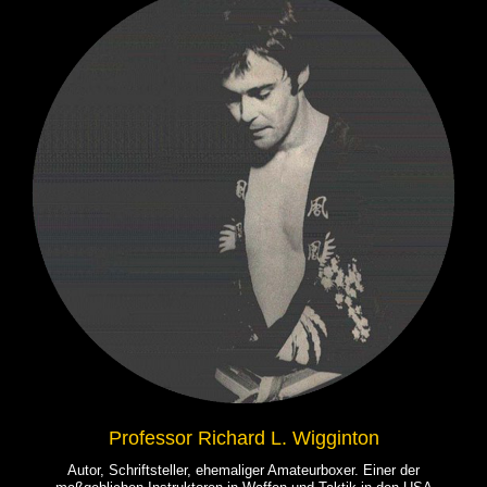
Professor Richard L. Wigginton
Autor, Schriftsteller, ehemaliger Amateurboxer. Einer der