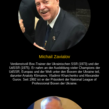
Michail Zavialov
Verdienstvoll Box-Trainer der Ukrainischen SSR (1973) und der
UdSSR (1975). Er nahm an der Ausbildung vieler Champions der
UdSSR, Europas und der Welt unter den Boxern der Ukraine teil,
darunter Anatoly Klimanov, Vladimir Kharchenko und Alexander
Gurov. Seit 1992 ist er der Präsident der National League of
Professional Boxen der Ukraine.