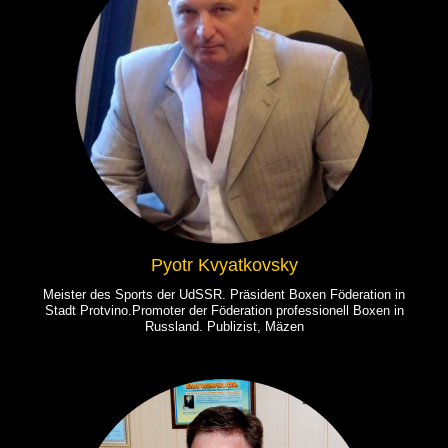
Pyotr Kvyatkovsky
Meister des Sports der UdSSR. Präsident Boxen Föderation in
Stadt Protvino.Promoter der Föderation professionell Boxen in
Russland. Publizist, Mäzen