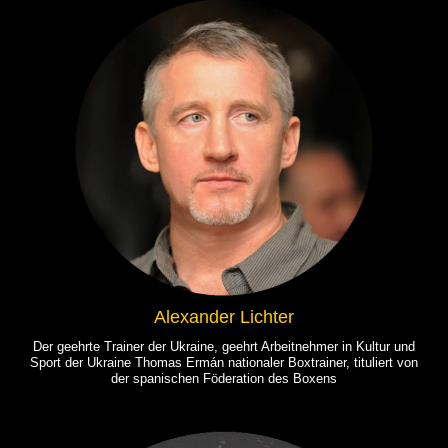
Alexander Lichter
Der geehrte Trainer der Ukraine, geehrt Arbeitnehmer in Kultur und
Sport der Ukraine Thomas Ermán nationaler Boxtrainer, tituliert von
der spanischen Föderation des Boxens