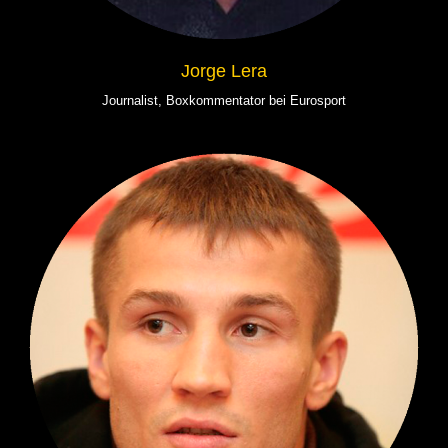
Jorge Lera
Journalist, Boxkommentator bei Eurosport